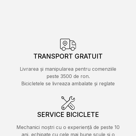
TRANSPORT GRATUIT
Livrarea și manipularea pentru comenziile
peste 3500 de ron.
Bicicletele se livreaza ambalate și reglate
SERVICE BICICLETE
Mechanici noștri cu o experiență de peste 10
ani, echipate cu cele mai bune scule și o