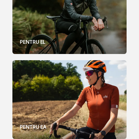
PENTRU EL
PENTRU EA