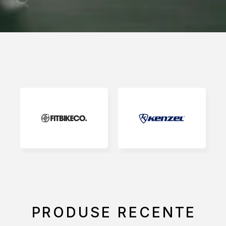
PRODUSE RECENTE