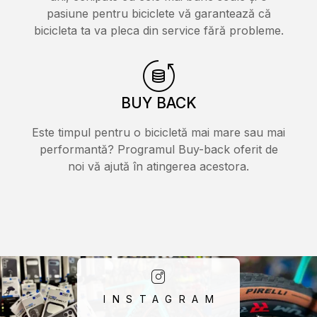
pasiune pentru biciclete vă garantează că
bicicleta ta va pleca din service fără probleme.
BUY BACK
Este timpul pentru o bicicletă mai mare sau mai
performantă? Programul Buy-back oferit de
noi vă ajută în atingerea acestora.
INSTAGRAM