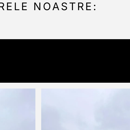
RELE NOASTRE: