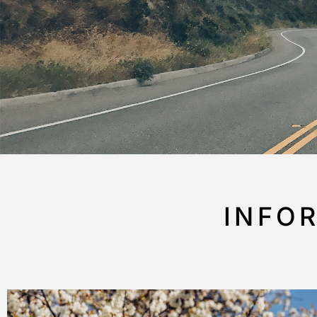
INFOR