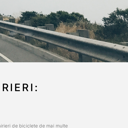
RIERI:
irieri de biciclete de mai multe