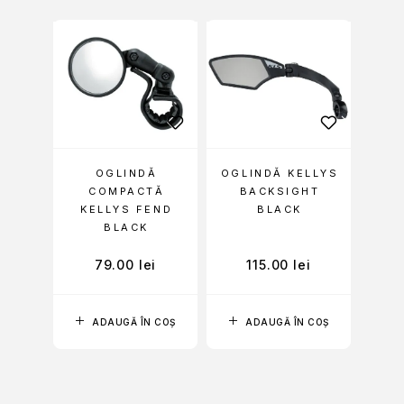
OGLINDĂ
OGLINDĂ KELLYS
COMPACTĂ
BACKSIGHT
KELLYS FEND
BLACK
BLACK
79.00
lei
115.00
lei
ADAUGĂ ÎN COȘ
ADAUGĂ ÎN COȘ