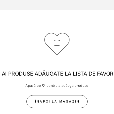
 AI PRODUSE ADĂUGATE LA LISTA DE FAVOR
Apasă pe
pentru a adăuga produse
ÎNAPOI LA MAGAZIN