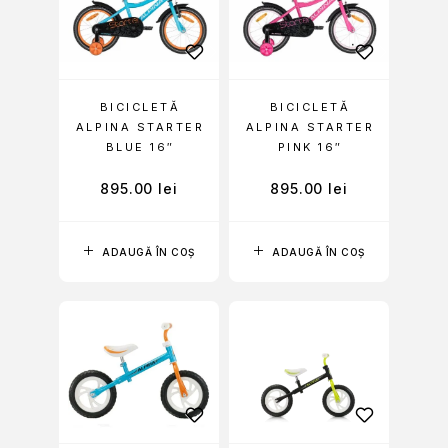
BICICLETĂ
BICICLETĂ
ALPINA STARTER
ALPINA STARTER
BLUE 16″
PINK 16″
895.00
lei
895.00
lei
ADAUGĂ ÎN COȘ
ADAUGĂ ÎN COȘ