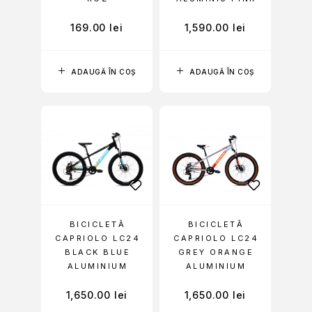
169.00
lei
1,590.00
lei
ADAUGĂ ÎN COȘ
ADAUGĂ ÎN COȘ
BICICLETĂ
BICICLETĂ
CAPRIOLO LC24
CAPRIOLO LC24
BLACK BLUE
GREY ORANGE
ALUMINIUM
ALUMINIUM
1,650.00
lei
1,650.00
lei