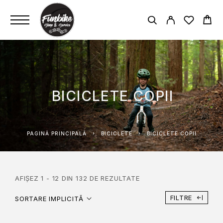
BICICLETE COPII
PAGINĂ PRINCIPALĂ
BICICLETE
BICICLETE COPII
AFIȘEZ 1 - 12 DIN 132 DE REZULTATE
FILTRE
SORTARE IMPLICITĂ