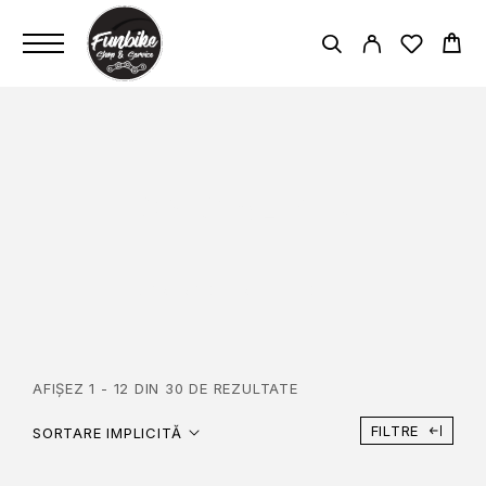
SPECIALIZED
PAGINĂ PRINCIPALĂ
SPECIALIZED
AFIȘEZ 1 - 12 DIN 30 DE REZULTATE
FILTRE
SORTARE IMPLICITĂ