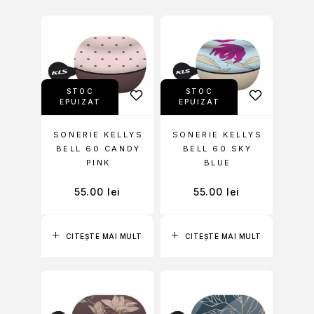
STOC
STOC
EPUIZAT
EPUIZAT
SONERIE KELLYS
SONERIE KELLYS
BELL 60 CANDY
BELL 60 SKY
PINK
BLUE
55.00
lei
55.00
lei
CITEȘTE MAI MULT
CITEȘTE MAI MULT