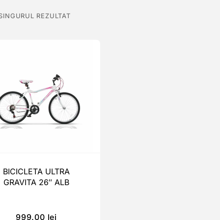
 SINGURUL REZULTAT
BICICLETA ULTRA
GRAVITA 26″ ALB
999.00
lei