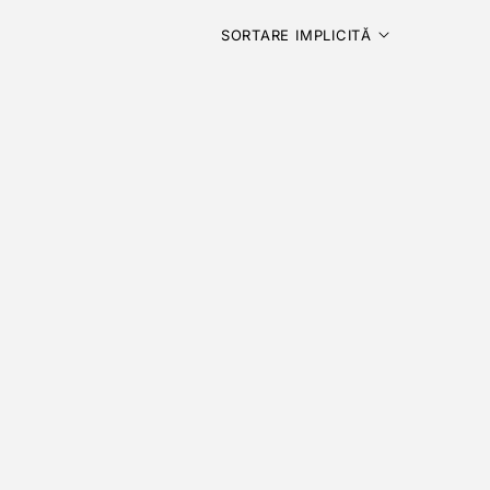
SORTARE IMPLICITĂ