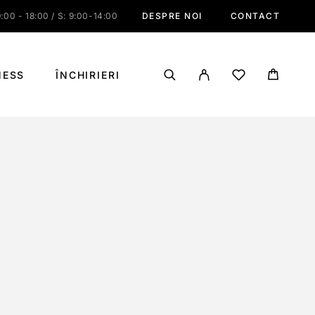
:00 - 18:00 / S: 9:00-14:00
DESPRE NOI
CONTACT
NESS
ÎNCHIRIERI