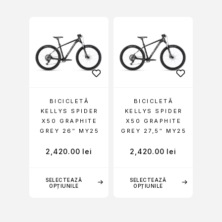
BICICLETĂ
BICICLETĂ
KELLYS SPIDER
KELLYS SPIDER
X50 GRAPHITE
X50 GRAPHITE
GREY 26″ MY25
GREY 27,5″ MY25
2,420.00
lei
2,420.00
lei
SELECTEAZĂ
SELECTEAZĂ
OPȚIUNILE
OPȚIUNILE