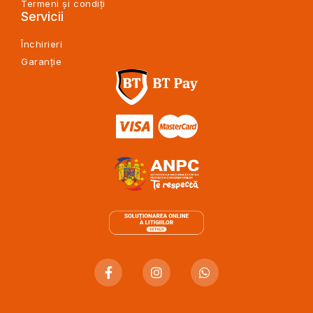
Termeni și condiți
Servicii
Închirieri
Garanție