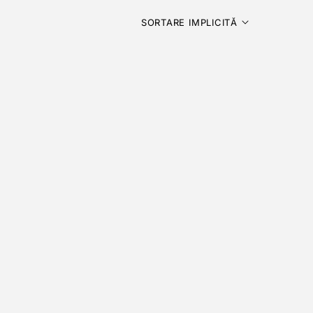
SORTARE IMPLICITĂ