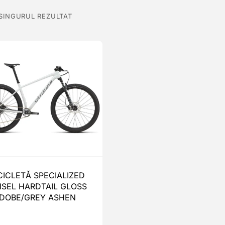
 SINGURUL REZULTAT
CICLETĂ SPECIALIZED
ISEL HARDTAIL GLOSS
DOBE/GREY ASHEN