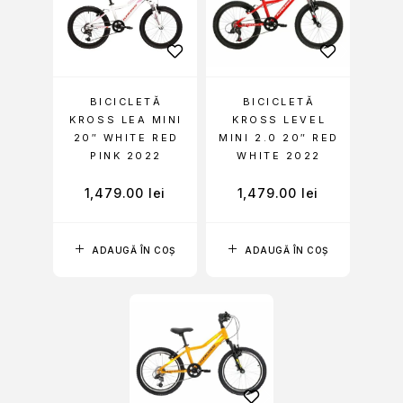
BICICLETĂ
BICICLETĂ
KROSS LEA MINI
KROSS LEVEL
20″ WHITE RED
MINI 2.0 20″ RED
PINK 2022
WHITE 2022
1,479.00
lei
1,479.00
lei
ADAUGĂ ÎN COȘ
ADAUGĂ ÎN COȘ