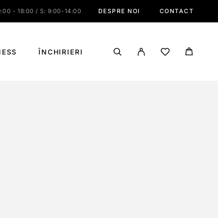
:00 - 18:00 / S: 9:00-14:00
DESPRE NOI
CONTACT
NESS
ÎNCHIRIERI