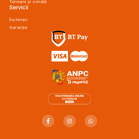
Termeni și condiți
Servicii
Închirieri
Garanție