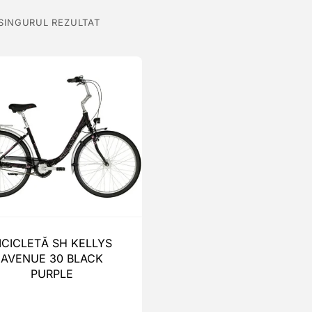
 SINGURUL REZULTAT
ICICLETĂ SH KELLYS
AVENUE 30 BLACK
PURPLE