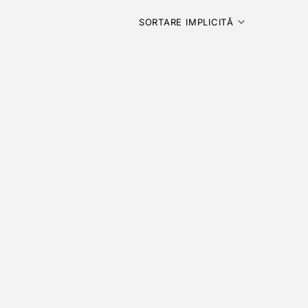
SORTARE IMPLICITĂ