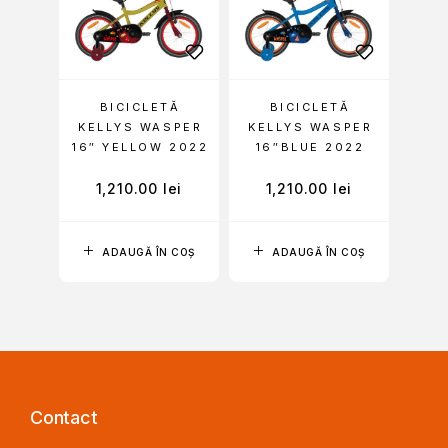
BICICLETĂ
BICICLETĂ
KELLYS WASPER
KELLYS WASPER
16″ YELLOW 2022
16″BLUE 2022
1,210.00
lei
1,210.00
lei
ADAUGĂ ÎN COȘ
ADAUGĂ ÎN COȘ
Contact