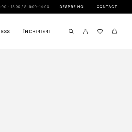
:00 - 18:00 / S: 9:00-14:00
DESPRE NOI
CONTACT
NESS
ÎNCHIRIERI