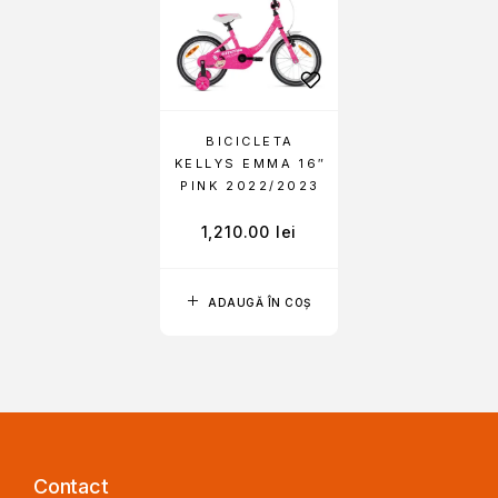
BICICLETA
KELLYS EMMA 16″
PINK 2022/2023
1,210.00
lei
ADAUGĂ ÎN COȘ
Contact