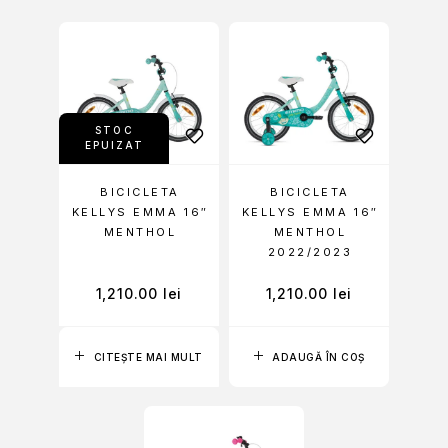
STOC
EPUIZAT
BICICLETA
BICICLETA
KELLYS EMMA 16″
KELLYS EMMA 16″
MENTHOL
MENTHOL
2022/2023
1,210.00
lei
1,210.00
lei
CITEȘTE MAI MULT
ADAUGĂ ÎN COȘ