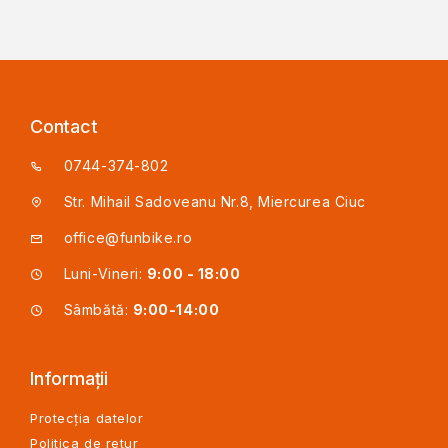
Contact
0744-374-802
Str. Mihail Sadoveanu Nr.8, Miercurea Ciuc
office@funbike.ro
Luni-Vineri:
9:00 - 18:00
Sâmbătă:
9:00-14:00
Informații
Protecția datelor
Politica de retur