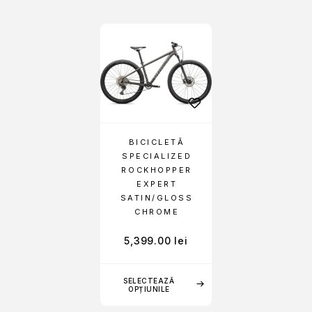
BICICLETĂ
SPECIALIZED
ROCKHOPPER
EXPERT
SATIN/GLOSS
CHROME
5,399.00
lei
SELECTEAZĂ
OPȚIUNILE