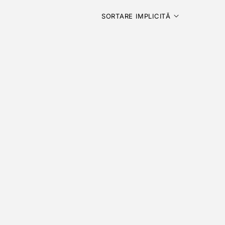
SORTARE IMPLICITĂ