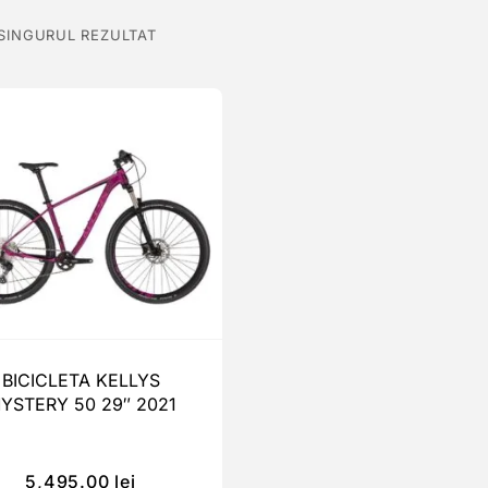
 SINGURUL REZULTAT
BICICLETA KELLYS
YSTERY 50 29″ 2021
5,495.00
lei