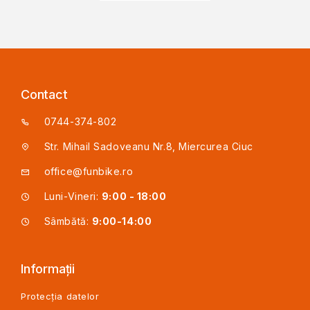
Contact
0744-374-802
Str. Mihail Sadoveanu Nr.8, Miercurea Ciuc
office@funbike.ro
Luni-Vineri:
9:00 - 18:00
Sâmbătă:
9:00-14:00
Informații
Protecția datelor