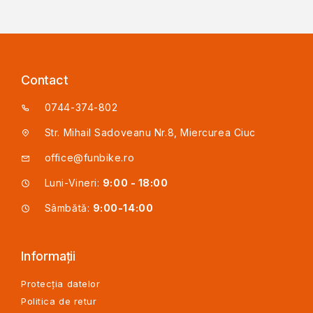
Contact
0744-374-802
Str. Mihail Sadoveanu Nr.8, Miercurea Ciuc
office@funbike.ro
Luni-Vineri:
9:00 - 18:00
Sâmbătă:
9:00-14:00
Informații
Protecția datelor
Politica de retur