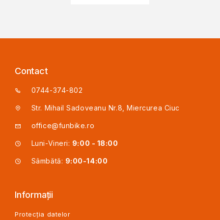
Contact
0744-374-802
Str. Mihail Sadoveanu Nr.8, Miercurea Ciuc
office@funbike.ro
Luni-Vineri:
9:00 - 18:00
Sâmbătă:
9:00-14:00
Informații
Protecția datelor