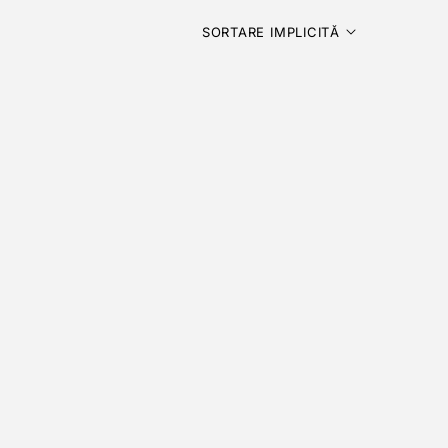
SORTARE IMPLICITĂ