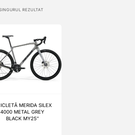
 SINGURUL REZULTAT
CICLETĂ MERIDA SILEX
4000 METAL GREY
BLACK MY25″