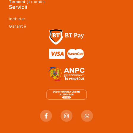
Termeni și condiți
Servicii
Închirieri
Garanție