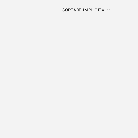
SORTARE IMPLICITĂ