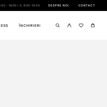
:00 - 18:00 / S: 9:00-14:00
DESPRE NOI
CONTACT
NESS
ÎNCHIRIERI