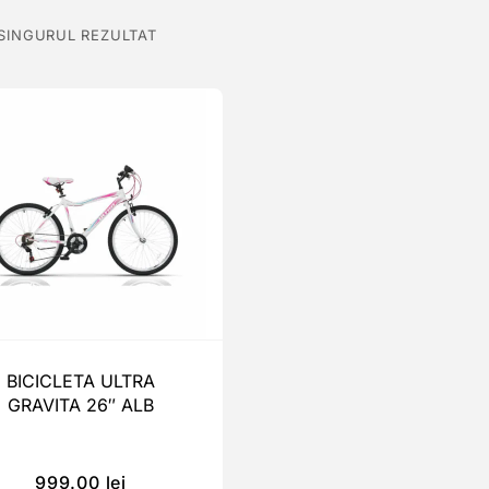
 SINGURUL REZULTAT
BICICLETA ULTRA
GRAVITA 26″ ALB
999.00
lei