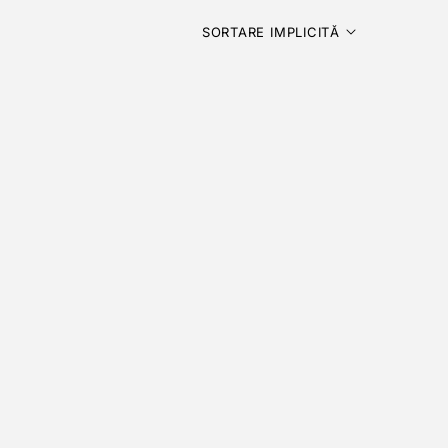
SORTARE IMPLICITĂ