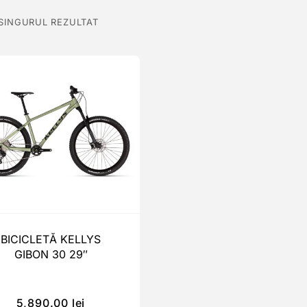
 SINGURUL REZULTAT
BICICLETĂ KELLYS
GIBON 30 29″
5,890.00
lei