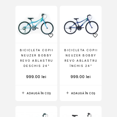
BICICLETA COPII
BICICLETA COPII
NEUZER BOBBY
NEUZER BOBBY
REVO ABLASTRU
REVO ABLASTRU
DESCHIS 24”
ÎNCHIS 24”
999.00
lei
999.00
lei
ADAUGĂ ÎN COȘ
ADAUGĂ ÎN COȘ