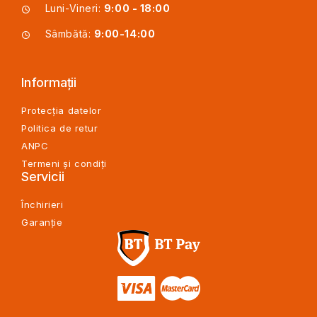
Luni-Vineri:
9:00 - 18:00
Sâmbătă:
9:00-14:00
Informații
Protecția datelor
Politica de retur
ANPC
Termeni și condiți
Servicii
Închirieri
Garanție