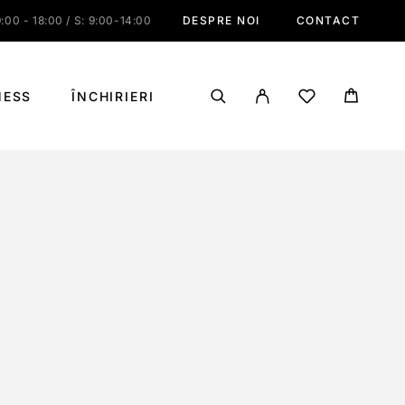
:00 - 18:00 / S: 9:00-14:00
DESPRE NOI
CONTACT
NESS
ÎNCHIRIERI