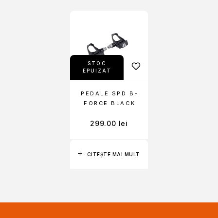
STOC
EPUIZAT
PEDALE SPD B-
FORCE BLACK
299.00
lei
CITEȘTE MAI MULT