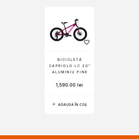
BICICLETĂ
CAPRIOLO LC 20″
ALUMINIU PINK
1,590.00
lei
ADAUGĂ ÎN COȘ