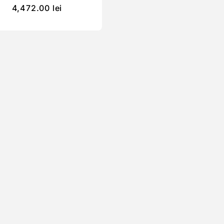
4,472.00
lei