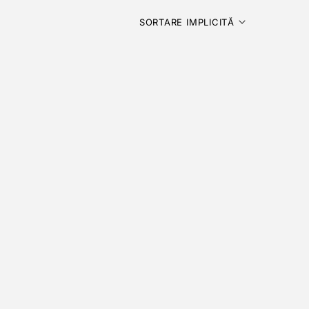
SORTARE IMPLICITĂ