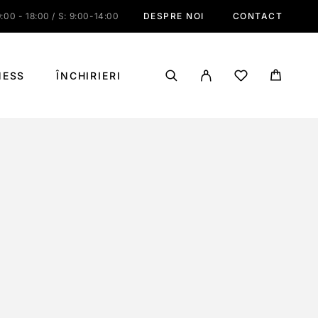
:00 - 18:00 / S: 9:00-14:00
DESPRE NOI
CONTACT
NESS
ÎNCHIRIERI