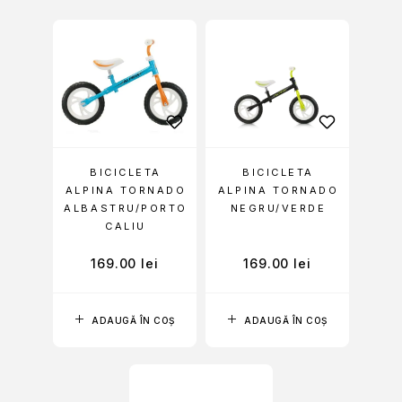
BICICLETA
BICICLETA
ALPINA TORNADO
ALPINA TORNADO
ALBASTRU/PORTO
NEGRU/VERDE
CALIU
169.00
lei
169.00
lei
ADAUGĂ ÎN COȘ
ADAUGĂ ÎN COȘ