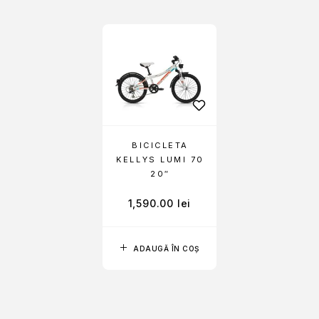
BICICLETA
KELLYS LUMI 70
20″
1,590.00
lei
ADAUGĂ ÎN COȘ