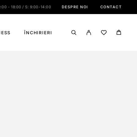
:00 - 18:00 / S: 9:00-14:00
DESPRE NOI
CONTACT
NESS
ÎNCHIRIERI