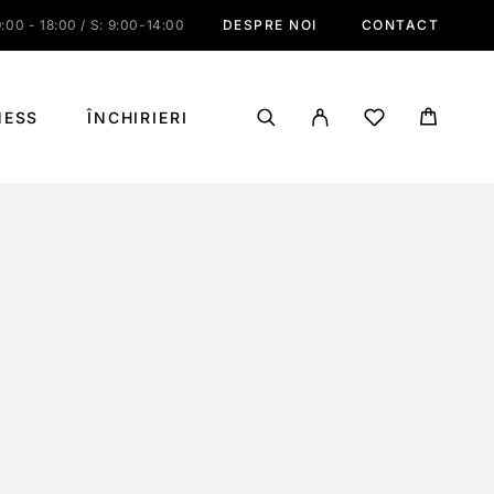
:00 - 18:00 / S: 9:00-14:00
DESPRE NOI
CONTACT
NESS
ÎNCHIRIERI