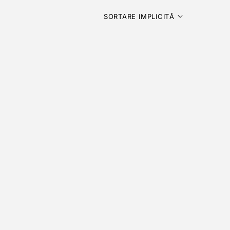
SORTARE IMPLICITĂ