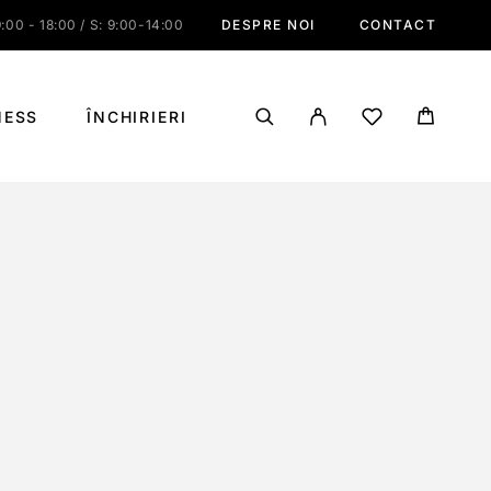
:00 - 18:00 / S: 9:00-14:00
DESPRE NOI
CONTACT
NESS
ÎNCHIRIERI