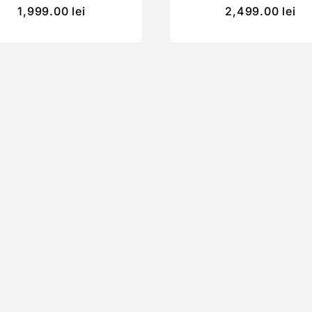
1,999.00
lei
2,499.00
lei